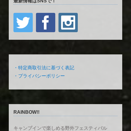
最新情報はSNSで！
・特定商取引法に基づく表記
・プライバシーポリシー
RAINBOW!!
キャンプインで楽しめる野外フェスティバル