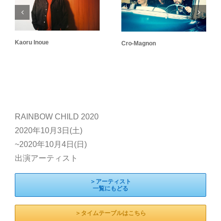
Kaoru Inoue
Cro-Magnon
RAINBOW CHILD 2020
2020年10月3日(土)
~2020年10月4日(日)
出演アーティスト
＞アーティスト
一覧にもどる
＞タイムテーブルはこちら