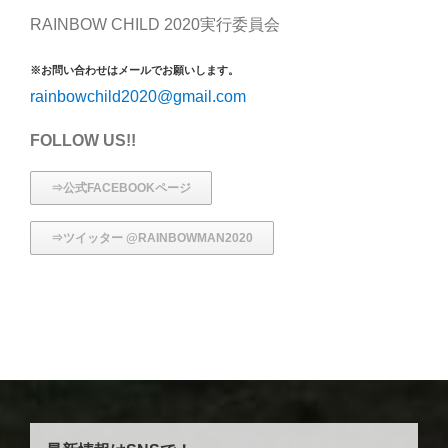
RAINBOW CHILD 2020実行委員会
※お問い合わせはメールでお願いします。
rainbowchild2020@gmail.com
FOLLOW US!!
⇒公式FACEBOOKページ
⇒ツイッター @RAINBOWMAN2020