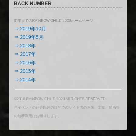
BACK NUMBER
前年までのRAINBOW CHILD 2020ホームページ
⇒ 2019年10月
⇒ 2019年5月
⇒ 2018年
⇒ 2017年
⇒ 2016年
⇒ 2015年
⇒ 2014年
©2018 RAINBOW CHILD 2020 All RIGHTS RESERVED
当イベントの紹介以外の目的でのサイト内の画像、文章、動画等
の無断利用はお断りします。