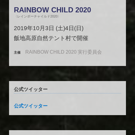
RAINBOW CHILD 2020
〈レインボーチャイルド2020〉
2019年10月3日 (土)4日(日)
飯地高原自然テント村で開催
RAINBOW CHILD 2020 実行委員会
主催
公式ツイッター
公式ツイッター