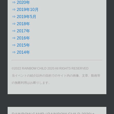
⇒ 2020年
⇒ 2019年10月
⇒ 2019年5月
⇒ 2018年
⇒ 2017年
⇒ 2016年
⇒ 2015年
⇒ 2014年
©2022 RAINBOW CHILD 2020 All RIGHTS RESERVED
当イベントの紹介以外の目的でのサイト内の画像、文章、動画等
の無断利用はお断りします。