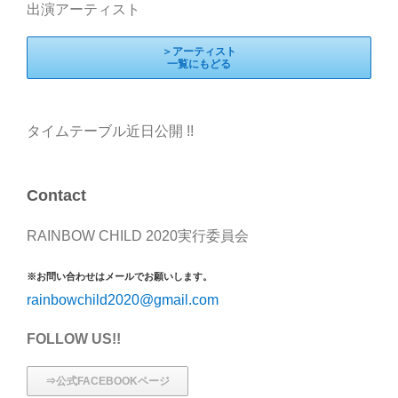
出演アーティスト
＞アーティスト
一覧にもどる
タイムテーブル近日公開 !!
Contact
RAINBOW CHILD 2020実行委員会
※お問い合わせはメールでお願いします。
rainbowchild2020@gmail.com
FOLLOW US!!
⇒公式FACEBOOKページ