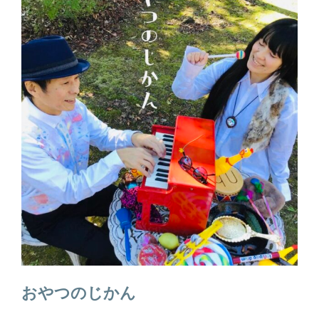
おやつのじかん