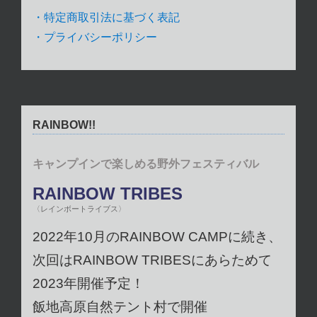
・特定商取引法に基づく表記
・プライバシーポリシー
RAINBOW!!
キャンプインで楽しめる野外フェスティバル
RAINBOW TRIBES
〈レインボートライブス〉
2022年10月のRAINBOW CAMPに続き、
次回はRAINBOW TRIBESにあらためて
2023年開催予定！
飯地高原自然テント村で開催