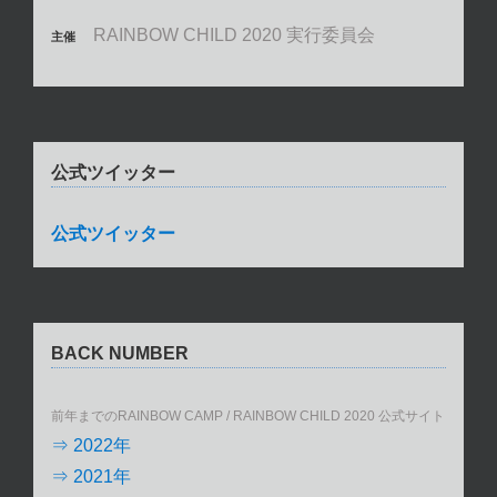
RAINBOW CHILD 2020 実行委員会
主催
公式ツイッター
公式ツイッター
BACK NUMBER
前年までのRAINBOW CAMP / RAINBOW CHILD 2020 公式サイト
⇒ 2022年
⇒ 2021年