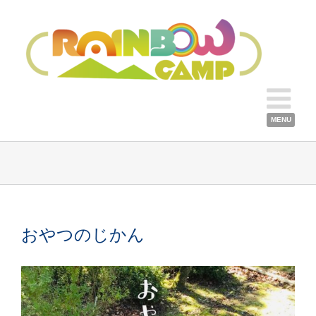
おやつのじかん