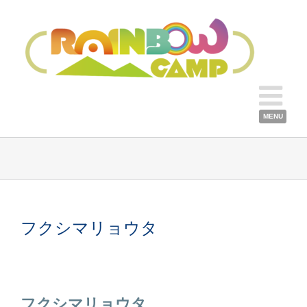
フクシマリョウタ
フクシマリョウタ