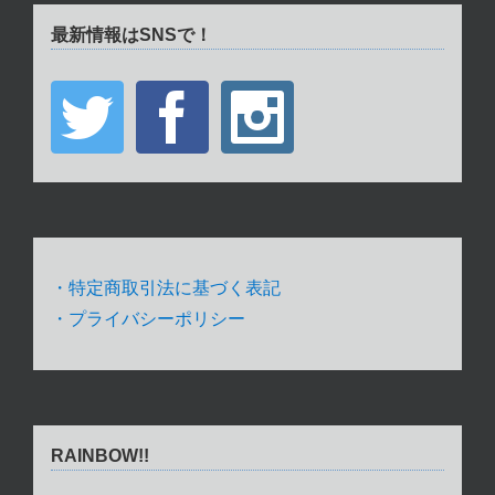
最新情報はSNSで！
・特定商取引法に基づく表記
・プライバシーポリシー
RAINBOW!!