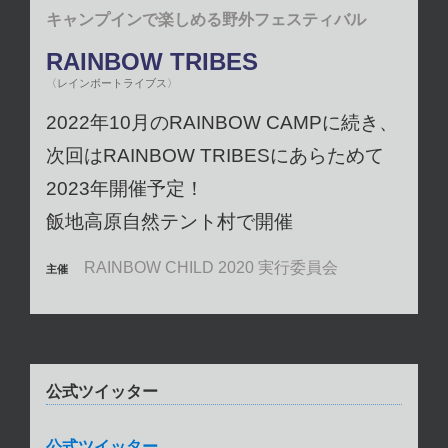
キャンプインで楽しめる野外フェスティバル
RAINBOW TRIBES
〈レインボートライブス〉
2022年10月のRAINBOW CAMPに続き、
次回はRAINBOW TRIBESにあらためて
2023年開催予定！
飯地高原自然テント村で開催
RAINBOW CHILD 2020 実行委員会
主催
公式ツイッター
公式ツイッター