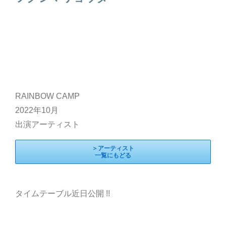
RAINBOW CAMP
2022年10月
出演アーティスト
＞アーティスト
一覧にもどる
タイムテーブル近日公開 !!