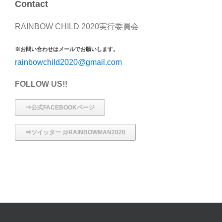
Contact
RAINBOW CHILD 2020実行委員会
※お問い合わせはメールでお願いします。
rainbowchild2020@gmail.com
FOLLOW US!!
⇒公式FACEBOOKページ
⇒ツイッター @RAINBOWMAN2020