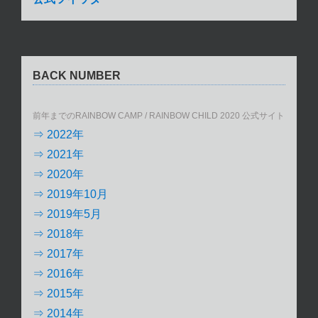
BACK NUMBER
前年までのRAINBOW CAMP / RAINBOW CHILD 2020 公式サイト
⇒ 2022年
⇒ 2021年
⇒ 2020年
⇒ 2019年10月
⇒ 2019年5月
⇒ 2018年
⇒ 2017年
⇒ 2016年
⇒ 2015年
⇒ 2014年