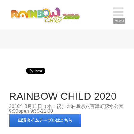
RAINBOW CHILD 2020
2016年8月11日（木・祝）＠岐阜県八百津町蘇水公園
9:00open 9:30-21:00
出演タイムテーブルはこちら