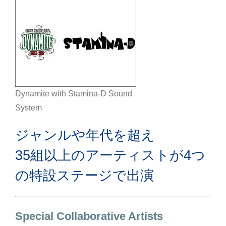
Dynamite with Stamina-D Sound
System
ジャンルや年代を超え
35組以上のアーティストが4つ
の特設ステージで出演
Special Collaborative Artists