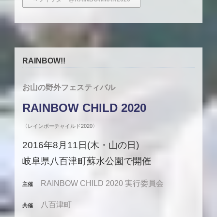
RAINBOW!!
お山の野外フェスティバル
RAINBOW CHILD 2020
〈レインボーチャイルド2020〉
2016年8月11日(木・山の日)
岐阜県八百津町蘇水公園で開催
RAINBOW CHILD 2020 実行委員会
主催
八百津町
共催