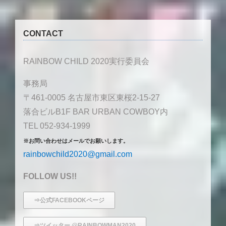
CONTACT
RAINBOW CHILD 2020実行委員会
事務局
〒461-0005 名古屋市東区東桜2-15-27
落合ビルB1F BAR URBAN COWBOY内
TEL 052-934-1999
※お問い合わせはメールでお願いします。
rainbowchild2020@gmail.com
FOLLOW US!!
⇒公式FACEBOOKページ
⇒ツイッター @RAINBOWMAN2020