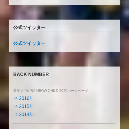
公式ツイッター
公式ツイッター
BACK NUMBER
前年までのRAINBOW CHILD 2020ホームページ
⇒ 2016年
⇒ 2015年
⇒ 2014年