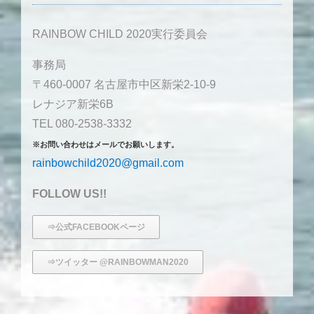
RAINBOW CHILD 2020実行委員会
事務局
〒460-0007 名古屋市中区新栄2-10-9
レナジア新栄6B
TEL 080-2538-3332
※お問い合わせはメールでお願いします。
rainbowchild2020@gmail.com
FOLLOW US!!
⇒公式FACEBOOKページ
⇒ツイッター @RAINBOWMAN2020