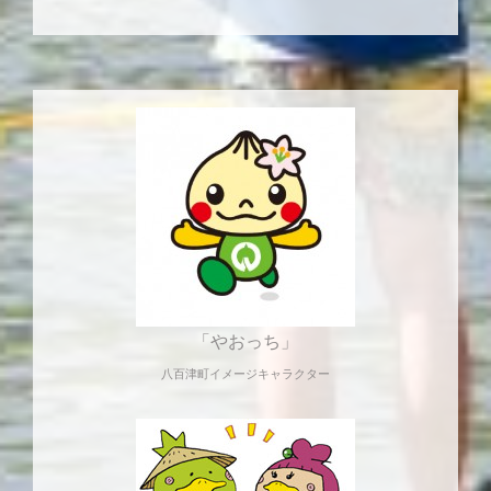
「やおっち」
八百津町イメージキャラクター