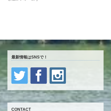
最新情報はSNSで！
CONTACT