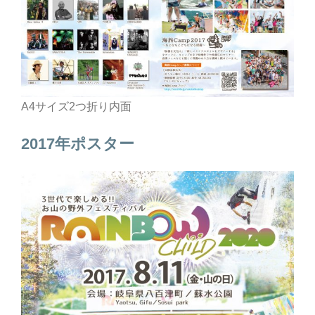
A4サイズ2つ折り内面
2017年ポスター