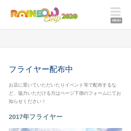
フライヤー配布中
お店に置いていただいたりイベント等で配布するな
ど、協力いただける方はページ下側のフォームにてお
知らせください！
2017年フライヤー