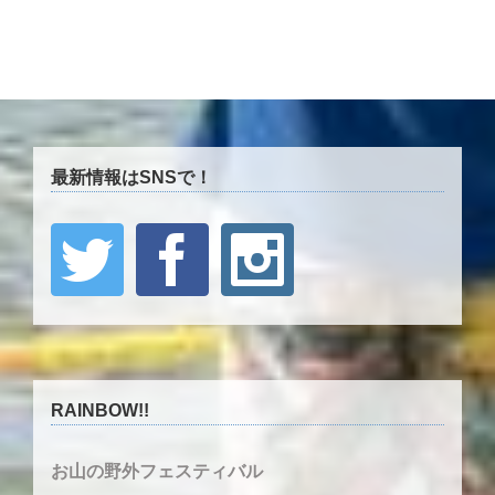
最新情報はSNSで！
RAINBOW!!
お山の野外フェスティバル