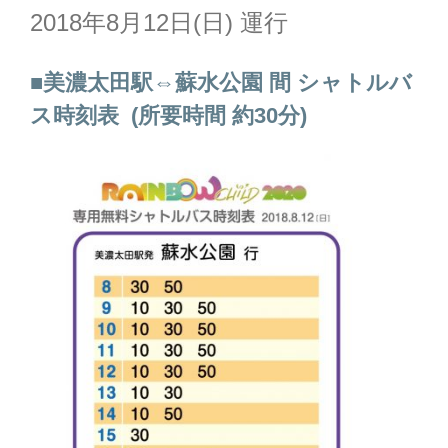
2018年8月12日(日) 運行
■美濃太田駅⇔蘇水公園 間 シャトルバ
ス時刻表 (所要時間 約30分)