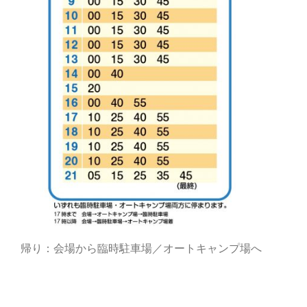
帰り：会場から臨時駐車場／オートキャンプ場へ