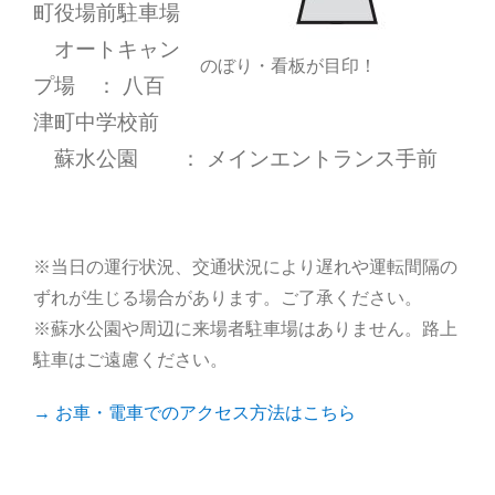
町役場前駐車場
オートキャン
のぼり・看板が目印！
プ場 ： 八百
津町中学校前
蘇水公園 ： メインエントランス手前
※当日の運行状況、交通状況により遅れや運転間隔の
ずれが生じる場合があります。ご了承ください。
※蘇水公園や周辺に来場者駐車場はありません。路上
駐車はご遠慮ください。
→ お車・電車でのアクセス方法はこちら