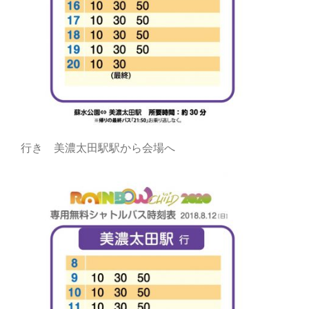
行き 美濃太田駅駅から会場へ