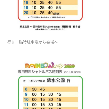
行き：臨時駐車場から会場へ