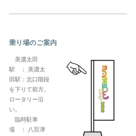
乗り場のご案内
美濃太田
駅 ： 美濃太
田駅：北口階段
を下りて前方。
ロータリー沿
い。
臨時駐車
場 ： 八百津