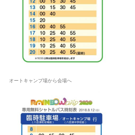
オートキャンプ場から会場へ