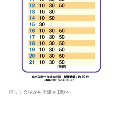
帰り：会場から美濃太田駅へ