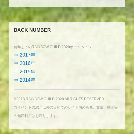
BACK NUMBER
前年までのRAINBOW CHILD 2020ホームページ
⇒ 2017年
⇒ 2016年
⇒ 2015年
⇒ 2014年
©2018 RAINBOW CHILD 2020 All RIGHTS RESERVED
当イベントの紹介以外の目的でのサイト内の画像、文章、動画等
の無断利用はお断りします。