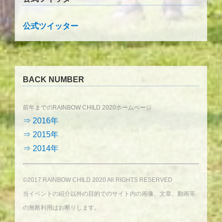
公式ツイッター
BACK NUMBER
前年までのRAINBOW CHILD 2020ホームページ
⇒ 2016年
⇒ 2015年
⇒ 2014年
©2017 RAINBOW CHILD 2020 All RIGHTS RESERVED
当イベントの紹介以外の目的でのサイト内の画像、文章、動画等
の無断利用はお断りします。