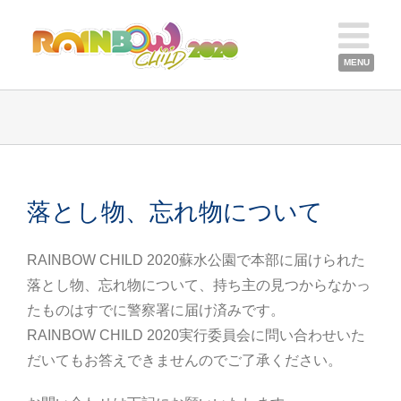
落とし物、忘れ物について
RAINBOW CHILD 2020蘇水公園で本部に届けられた
落とし物、忘れ物について、持ち主の見つからなかっ
たものはすでに警察署に届け済みです。
RAINBOW CHILD 2020実行委員会に問い合わせいた
だいてもお答えできませんのでご了承ください。