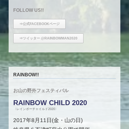
FOLLOW US!!
⇒公式FACEBOOKページ
⇒ツイッター @RAINBOWMAN2020
RAINBOW!!
お山の野外フェスティバル
RAINBOW CHILD 2020
〈レインボーチャイルド2020〉
2017年8月11日(金・山の日)