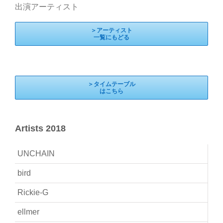
出演アーティスト
＞アーティスト
一覧にもどる
＞タイムテーブル
はこちら
Artists 2018
UNCHAIN
bird
Rickie-G
ellmer