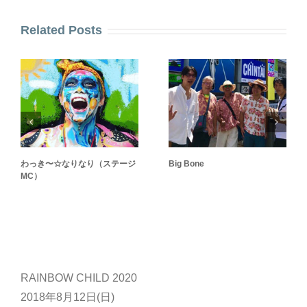
Related Posts
わっき〜☆なりなり（ステージ
Big Bone
MC）
RAINBOW CHILD 2020
2018年8月12日(日)