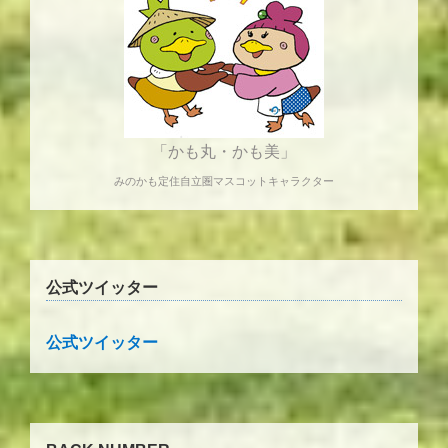
「かも丸・かも美」
みのかも定住自立圏マスコットキャラクター
公式ツイッター
公式ツイッター