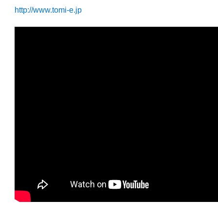
http://www.tomi-e.jp