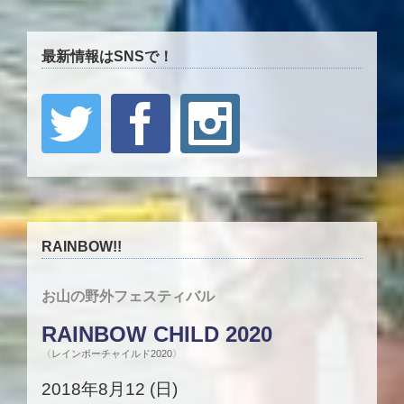
最新情報はSNSで！
RAINBOW!!
お山の野外フェスティバル
RAINBOW CHILD 2020
〈レインボーチャイルド2020〉
2018年8月12 (日)