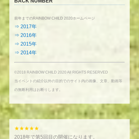
BACK NUMBER
前年までのRAINBOW CHILD 2020ホームページ
⇒ 2017年
⇒ 2016年
⇒ 2015年
⇒ 2014年
©2018 RAINBOW CHILD 2020 All RIGHTS RESERVED
当イベントの紹介以外の目的でのサイト内の画像、文章、動画等
の無断利用はお断りします。
★★★★★
2018年で第5回目の開催になります。