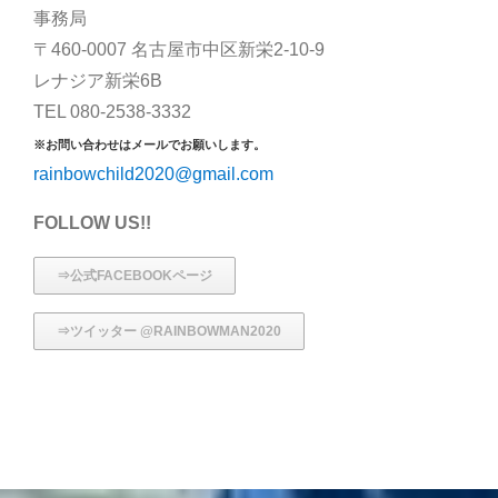
事務局
〒460-0007 名古屋市中区新栄2-10-9
レナジア新栄6B
TEL 080-2538-3332
※お問い合わせはメールでお願いします。
rainbowchild2020@gmail.com
FOLLOW US!!
⇒公式FACEBOOKページ
⇒ツイッター @RAINBOWMAN2020