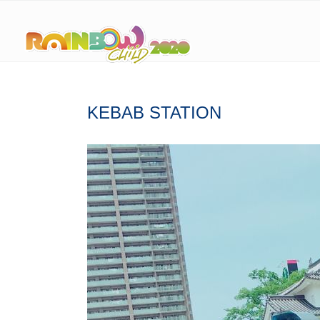
KEBAB STATION