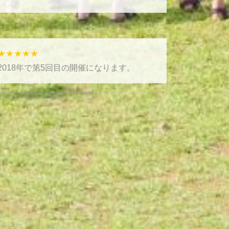
★★★★★
2018年で第5回目の開催になります。