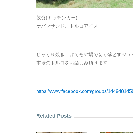
飲食(キッチンカー)
ケバブサンド、トルコアイス
じっくり焼き上げてその場で切り落とすジュ
本場のトルコをお楽しみ頂けます。
https://www.facebook.com/groups/144948145
Related Posts