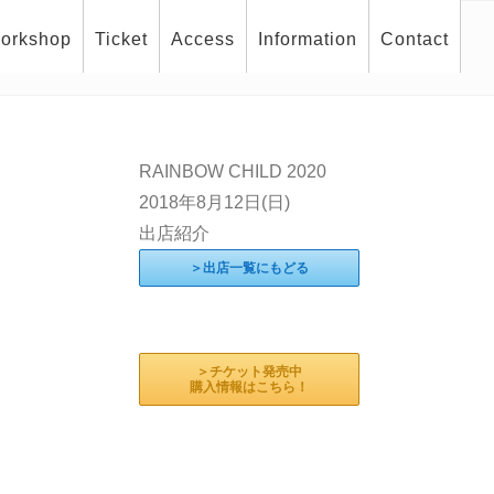
orkshop
Ticket
Access
Information
Contact
RAINBOW CHILD 2020
2018年8月12日(日)
出店紹介
＞出店一覧にもどる
＞チケット発売中
購入情報はこちら！