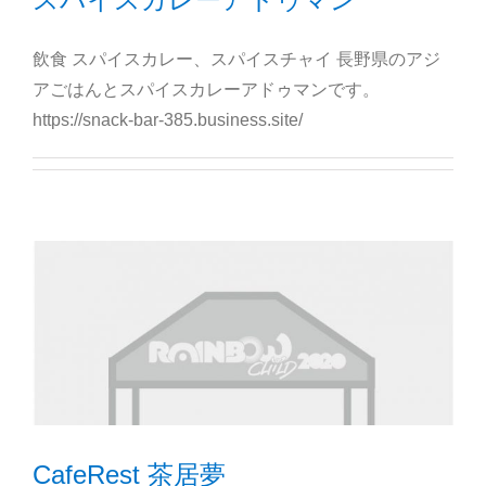
飲食 スパイスカレー、スパイスチャイ 長野県のアジ
アごはんとスパイスカレーアドゥマンです。
https://snack-bar-385.business.site/
CafeRest 茶居夢