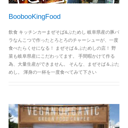
BoobooKingFood
飲食 キッチンカーまぜそば&ぶためし 岐阜県産の豚バ
ラなんこつで作ったとろとろのチャーシューが、一度
食べたらくせになる！ まぜそば＆ぶためしの店！ 野
菜も岐阜県産にこだわってます。 手間暇かけて作る
為、大量生産ができません。 そんな、まぜそば＆ぶた
めし。 渾身の一杯を一度食べてみて下さい