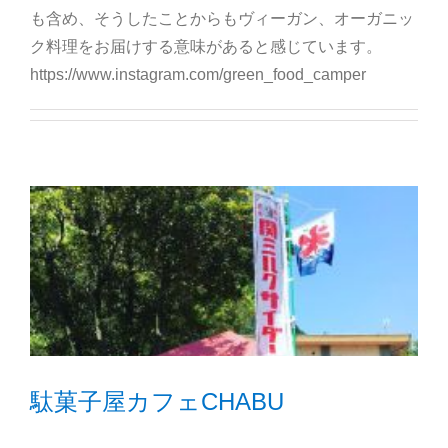
も含め、そうしたことからもヴィーガン、オーガニッ
ク料理をお届けする意味があると感じています。
https://www.instagram.com/green_food_camper
駄菓子屋カフェCHABU