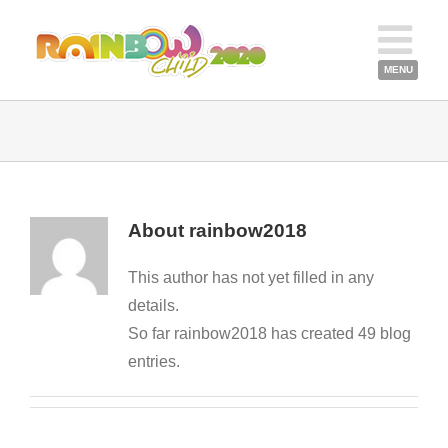
About
rainbow2018
This author has not yet filled in any
details.
So far rainbow2018 has created 49 blog
entries.