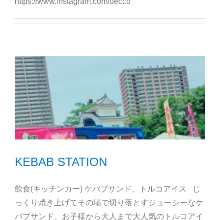
https://www.instagram.com/uecco
KEBAB STATION
飲食(キッチンカー) ケバブサンド、トルコアイス じ
っくり焼き上げてその場で切り落とすジューシーなケ
バブサンド、お子様から大人まで大人気のトルコアイ