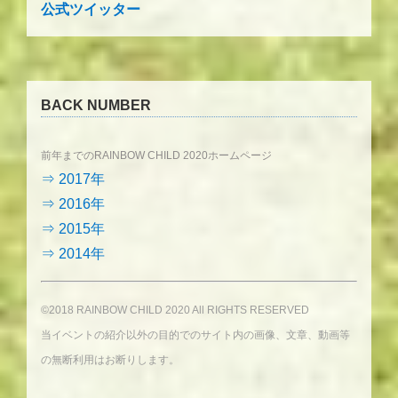
公式ツイッター
BACK NUMBER
前年までのRAINBOW CHILD 2020ホームページ
⇒ 2017年
⇒ 2016年
⇒ 2015年
⇒ 2014年
©2018 RAINBOW CHILD 2020 All RIGHTS RESERVED
当イベントの紹介以外の目的でのサイト内の画像、文章、動画等
の無断利用はお断りします。