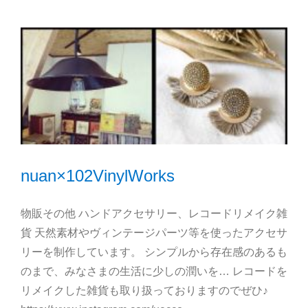
nuan×102VinylWorks
物販その他 ハンドアクセサリー、レコードリメイク雑
貨 天然素材やヴィンテージパーツ等を使ったアクセサ
リーを制作しています。 シンプルから存在感のあるも
のまで、みなさまの生活に少しの潤いを… レコードを
リメイクした雑貨も取り扱っておりますのでぜひ♪