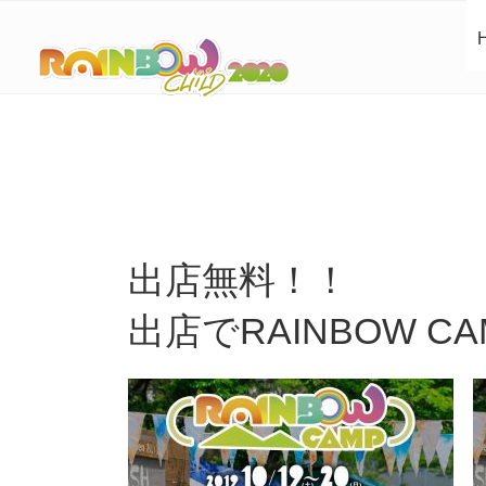
出店無料！！
出店でRAINBOW 