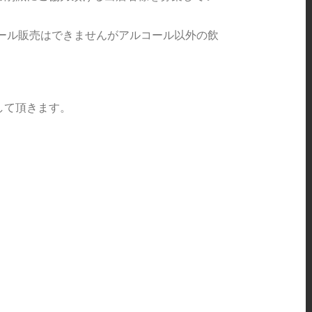
コール販売はできませんがアルコール以外の飲
して頂きます。