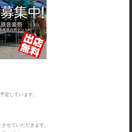
店を予定しています。
とさせていただきます。