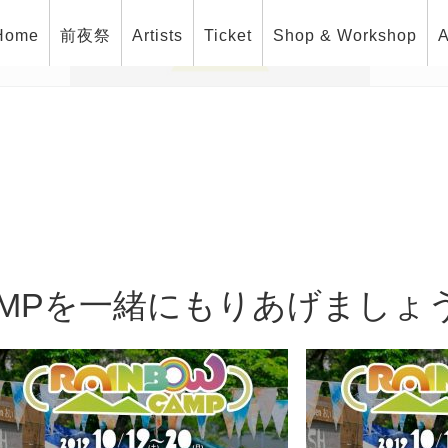
Home
前夜祭
Artists
Ticket
Shop & Workshop
A
CAMPを一緒にもりあげましょ