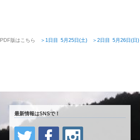
PDF版はこちら
＞1日目 5月25日(土)
＞2日目 5月26日(日)
最新情報はSNSで！