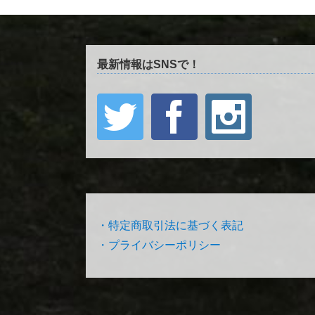
最新情報はSNSで！
・特定商取引法に基づく表記
・プライバシーポリシー