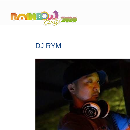
DJ RYM