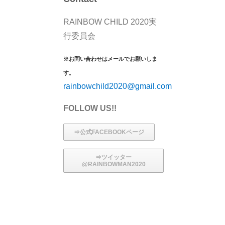
RAINBOW CHILD 2020実
行委員会
※お問い合わせはメールでお願いしま
す。
rainbowchild2020@gmail.com
FOLLOW US!!
⇒公式FACEBOOKページ
⇒ツイッター
@RAINBOWMAN2020