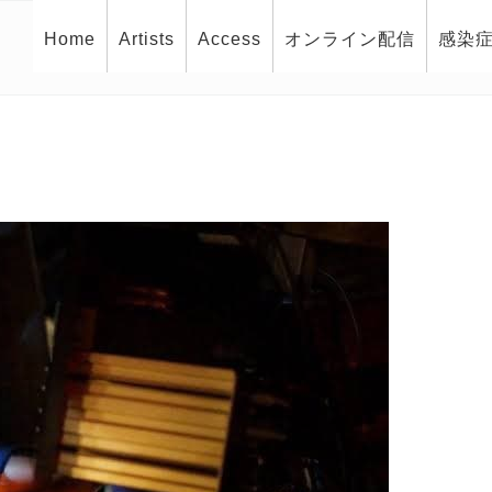
Home
Artists
Access
オンライン配信
感染