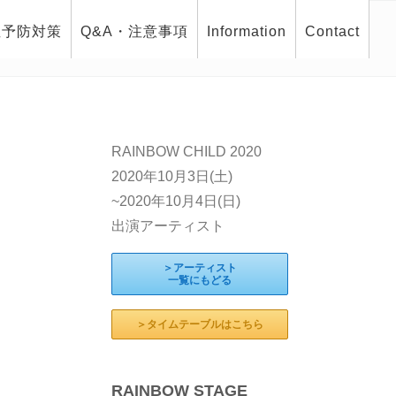
症予防対策
Q&A・注意事項
Information
Contact
RAINBOW CHILD 2020
2020年10月3日(土)
~2020年10月4日(日)
出演アーティスト
＞アーティスト
一覧にもどる
＞タイムテーブルはこちら
RAINBOW STAGE