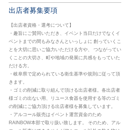
出店者募集要項
【出店者資格・選考について】
・趣旨にご賛同いただき、イベント当日だけでなくイ
ベントまでの間もみなさんといっしょに 創っていくこ
とを大切に思いご協力いただける方や、 つながってい
くことの大切さ、町や地域の発展に共感をもっていた
だける方。
・岐阜県で定められている衛生基準や規則に従って頂
きます。
・ゴミの削減に取り組んで頂ける出店者様。各出店者
様ゴミの出ない用、リユース食器を使用する等のゴミ
の削減にご協力頂ける出店者様を募集しています。
・アルコール販売はイベント運営資金のため
RAINBOW本部で取り扱い致します。 そのため、アル