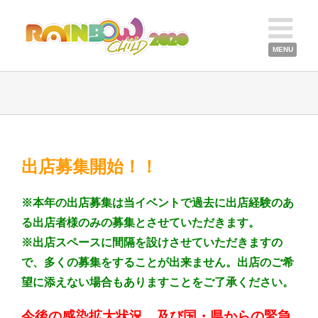
出店募集開始！！
※本年の出店募集は当イベントで過去に出店経験のあ
る出店者様のみの募集とさせていただきます。
※出店スペースに間隔を設けさせていただきますの
で、多くの募集をすることが出来ません。出店のご希
望に添えない場合もありますことをご了承ください。
今後の感染拡大状況、及び国・県からの緊急