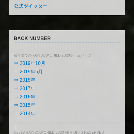
公式ツイッター
BACK NUMBER
前年までのRAINBOW CHILD 2020ホームページ
⇒ 2019年10月
⇒ 2019年5月
⇒ 2018年
⇒ 2017年
⇒ 2016年
⇒ 2015年
⇒ 2014年
©2018 RAINBOW CHILD 2020 All RIGHTS RESERVED