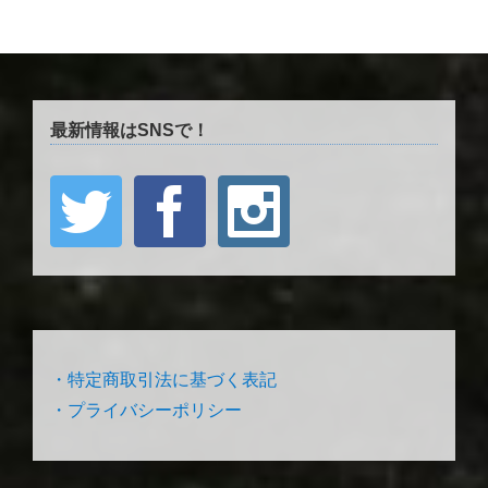
最新情報はSNSで！
・特定商取引法に基づく表記
・プライバシーポリシー