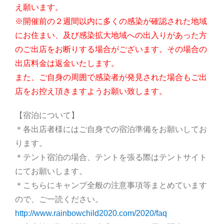
え願います。
※開催前の２週間以内に多くの感染が確認された地域
にお住まい、及び感染拡大地域への出入りがあった方
のご出店をお断りする場合がございます。その場合の
出店料金は返金いたします。
また、ご自身の周囲で感染者が発見された場合もご出
店をお控え頂きますようお願い致します。
【宿泊について】
＊各出店者様にはご自身での宿泊準備をお願いしてお
ります。
＊テント宿泊の場合、テントを張る際はテントサイト
にてお願いします。
＊こちらにキャンプ全般の注意事項等まとめています
ので、ご一読ください。
http://www.rainbowchild2020.com/2020/faq