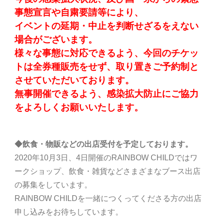
事態宣言や自粛要請等により、
イベントの延期・中止を判断せざるをえない
場合がございます。
様々な事態に対応できるよう、今回のチケッ
トは全券種販売をせず、取り置きご予約制と
させていただいております。
無事開催できるよう、感染拡大防止にご協力
をよろしくお願いいたします。
◆飲食・物販などの出店受付を予定しております。
2020年10月3日、4日開催のRAINBOW CHILDではワ
ークショップ、飲食・雑貨などさまざまなブース出店
の募集をしています。
RAINBOW CHILDを一緒につくってくださる方の出店
申し込みをお待ちしています。