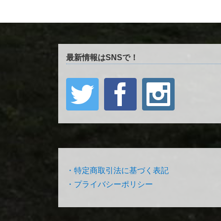
最新情報はSNSで！
・特定商取引法に基づく表記
・プライバシーポリシー