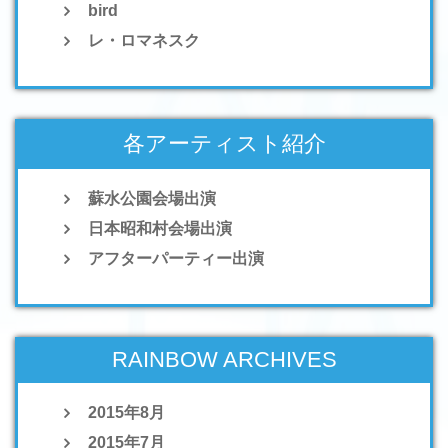
bird
レ・ロマネスク
各アーティスト紹介
蘇水公園会場出演
日本昭和村会場出演
アフターパーティー出演
RAINBOW ARCHIVES
2015年8月
2015年7月