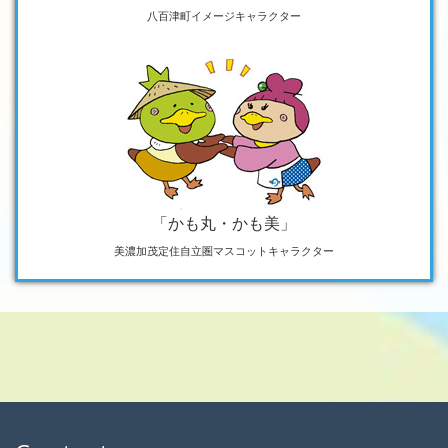
八百津町イメージキャラクター
「かも丸・かも美」
美濃加茂定住自立圏マスコットキャラクター