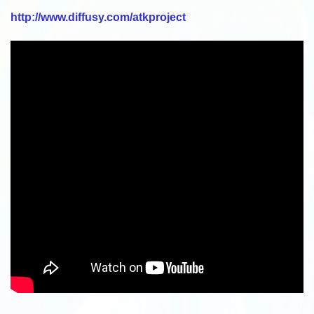
http://www.diffusy.com/atkproject