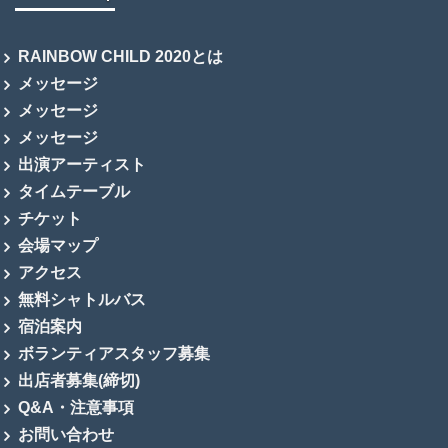
RAINBOW CHILD 2020とは
メッセージ
メッセージ
メッセージ
出演アーティスト
タイムテーブル
チケット
会場マップ
アクセス
無料シャトルバス
宿泊案内
ボランティアスタッフ募集
出店者募集(締切)
Q&A・注意事項
お問い合わせ