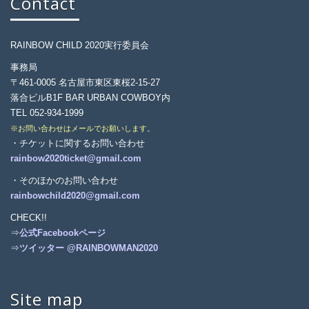
Contact
RAINBOW CHILD 2020実行委員会
事務局
〒461-0005 名古屋市東区東桜2-15-27
落合ビルB1F BAR URBAN COWBOY内
TEL 052-934-1999
※お問い合わせはメールでお願いします。
・チケットに関するお問い合わせ
rainbow2020ticket@gmail.com
・そのほかのお問い合わせ
rainbowchild2020@gmail.com
CHECK!!
⇒
公式Facebookページ
⇒
ツイッター @RAINBOWMAN2020
Site map