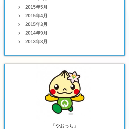
2015年5月
2015年4月
2015年3月
2014年9月
2013年3月
「やおっち」