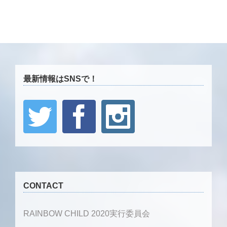
最新情報はSNSで！
CONTACT
RAINBOW CHILD 2020実行委員会