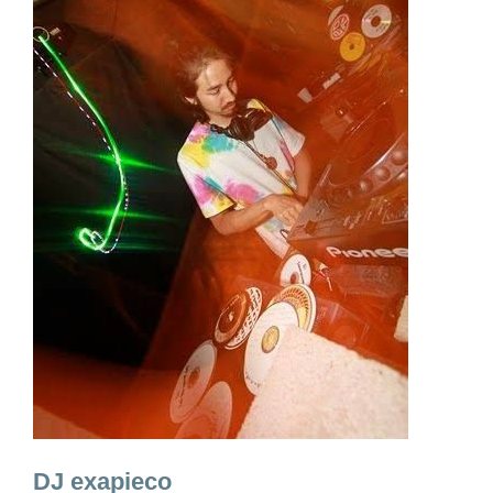
DJ exapieco