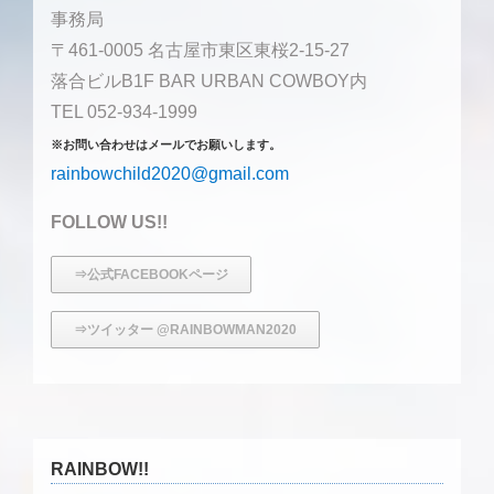
事務局
〒461-0005 名古屋市東区東桜2-15-27
落合ビルB1F BAR URBAN COWBOY内
TEL 052-934-1999
※お問い合わせはメールでお願いします。
rainbowchild2020@gmail.com
FOLLOW US!!
⇒公式FACEBOOKページ
⇒ツイッター @RAINBOWMAN2020
RAINBOW!!