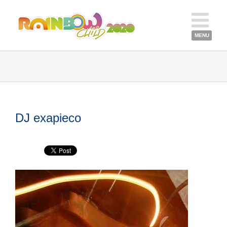
DJ exapieco