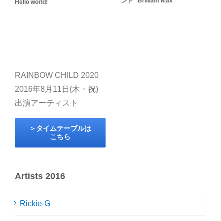
ンド “Brilliant Max”
Hello world!
RAINBOW CHILD 2020
2016年8月11日(木・祝)
出演アーティスト
＞タイムテーブルは
こちら
Artists 2016
Rickie-G