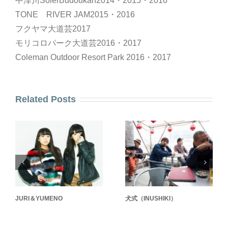
中津川SolerBudoukan2014・2015・2016
TONE RIVER JAM2015・2016
フクヤマ大道芸2017
モリコロパーク大道芸2016・2017
Coleman Outdoor Resort Park 2016・2017
Related Posts
JURI＆YUMENO
犬式（INUSHIKI）