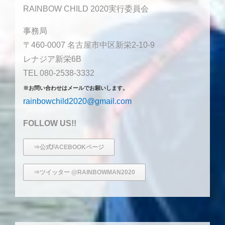
RAINBOW CHILD 2020実行委員会
事務局
〒460-0007 名古屋市中区新栄2-10-9
レナジア新栄6B
TEL 080-2538-3332
※お問い合わせはメールでお願いします。
rainbowchild2020@gmail.com
FOLLOW US!!
⇒公式FACEBOOKページ
⇒ツイッター @RAINBOWMAN2020