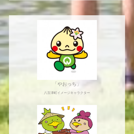
「やおっち」
八百津町イメージキャラクター