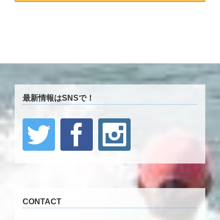
最新情報はSNSで！
CONTACT