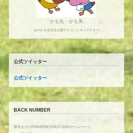
「かも丸・かも美」
みのかも定住自立圏マスコットキャラクター
公式ツイッター
公式ツイッター
BACK NUMBER
前年までのRAINBOW CHILD 2020ホームページ