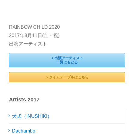
RAINBOW CHILD 2020
2017年8月11日(金・祝)
出演アーティスト
＞出演アーティスト
一覧にもどる
＞タイムテーブルはこちら
Artists 2017
犬式（INUSHIKI）
Dachambo