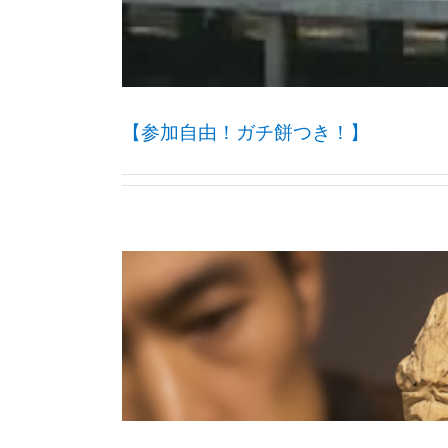
【参加自由！ガチ餅つき！】