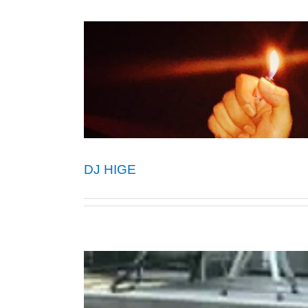
DJ HIGE