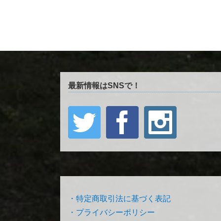
最新情報はSNSで！
・特定商取引法に基づく表記
・プライバシーポリシー