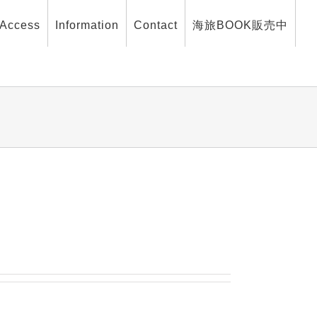
Access
Information
Contact
海旅BOOK販売中