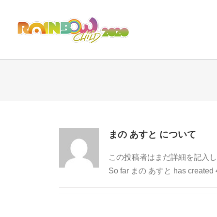
まの あすと
について
この投稿者はまだ詳細を記入し
So far まの あすと has created 4 