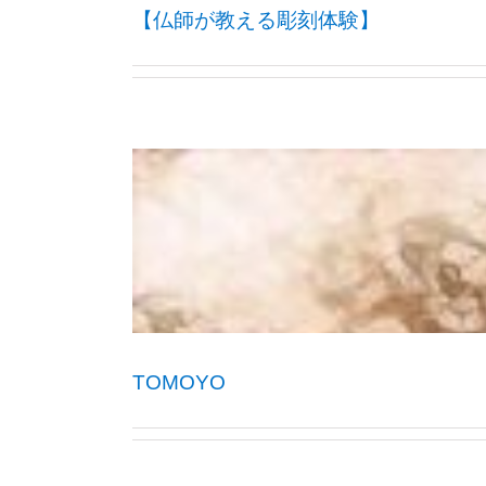
【仏師が教える彫刻体験】
TOMOYO