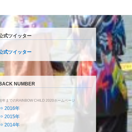
公式ツイッター
公式ツイッター
BACK NUMBER
前年までのRAINBOW CHILD 2020ホームページ
⇒ 2016年
⇒ 2015年
⇒ 2014年