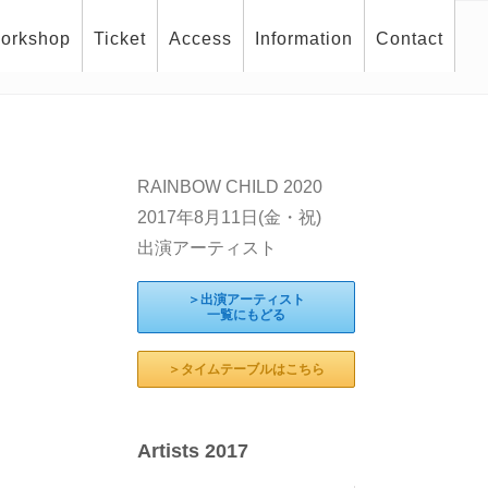
orkshop
Ticket
Access
Information
Contact
RAINBOW CHILD 2020
2017年8月11日(金・祝)
出演アーティスト
＞出演アーティスト
一覧にもどる
＞タイムテーブルはこちら
Artists 2017