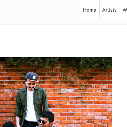
Home
Artists
W