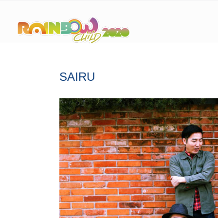
SAIRU