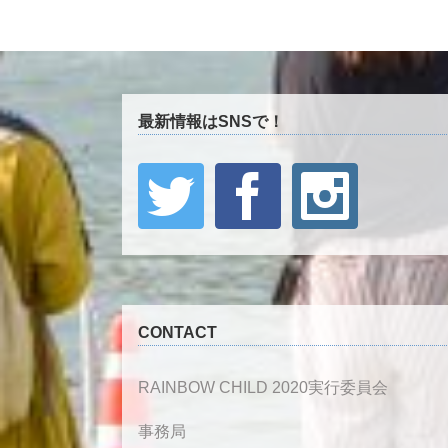
最新情報はSNSで！
CONTACT
RAINBOW CHILD 2020実行委員会
事務局