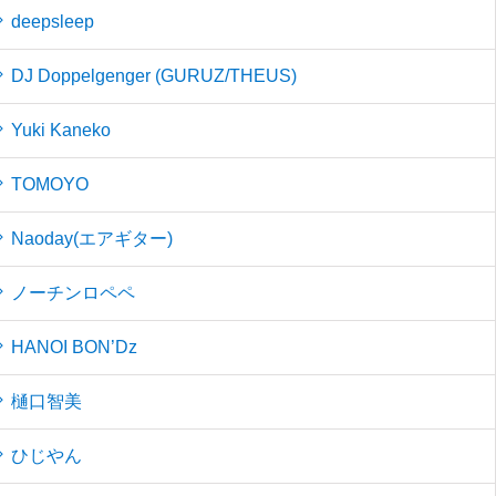
deepsleep
DJ Doppelgenger (GURUZ/THEUS)
Yuki Kaneko
TOMOYO
Naoday(エアギター)
ノーチンロペペ
HANOI BON’Dz
樋口智美
ひじやん