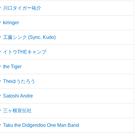
川口タイガー祐介
kiringer
工藤シンク (Sync. Kudo)
イトウTHEキャンプ
the Tiger
Theゆうたろう
Satoshi Andre
三ヶ根宣伝社
Taku the Didgeridoo One Man Band