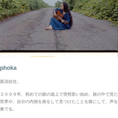
phoka
新潟在住。
２００９年、初めての旅の途上で突然歌い始め、旅の中で見た
世界や、自分の内側を旅をして見つけたことを曲にして、声を
奏でる。