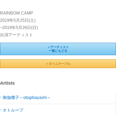
RAINBOW CAMP
2019年5月25日(土)
~2019年5月26日(日)
出演アーティスト
＞アーティスト
一覧にもどる
＞タイムテーブル
Artists
御伽囃子～otogibayashi～
オトループ