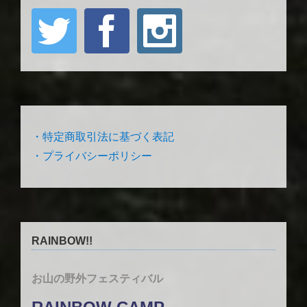
・特定商取引法に基づく表記
・プライバシーポリシー
RAINBOW!!
お山の野外フェスティバル