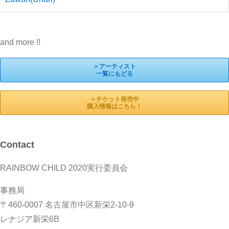
and more !!
＞アーティスト
一覧にもどる
＞チケット発売中
購入情報はこちら！
Contact
RAINBOW CHILD 2020実行委員会
事務局
〒460-0007 名古屋市中区新栄2-10-9
レナジア新栄6B