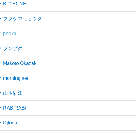
BIG BONE
フクシマリョウタ
phoka
ブンブク
Makoto Okazaki
morning set
山本紗江
RABIRABI
Djfuna