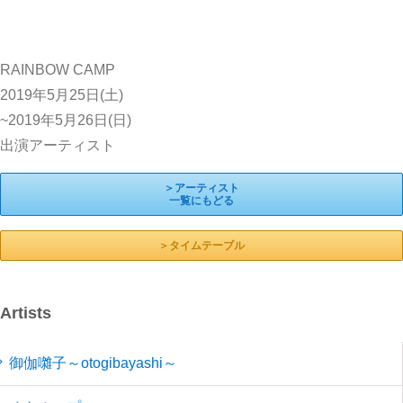
RAINBOW CAMP
2019年5月25日(土)
~2019年5月26日(日)
出演アーティスト
＞アーティスト
一覧にもどる
＞タイムテーブル
Artists
御伽囃子～otogibayashi～