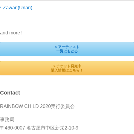
Zawan(Unari)
and more !!
＞アーティスト
一覧にもどる
＞チケット発売中
購入情報はこちら！
Contact
RAINBOW CHILD 2020実行委員会
事務局
〒460-0007 名古屋市中区新栄2-10-9