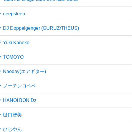
deepsleep
DJ Doppelgenger (GURUZ/THEUS)
Yuki Kaneko
TOMOYO
Naoday(エアギター)
ノーチンロペペ
HANOI BON’Dz
樋口智美
ひじやん