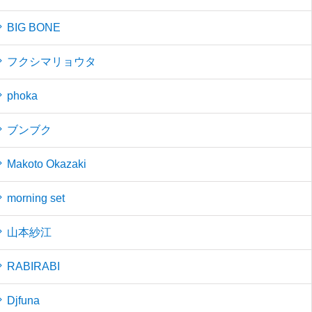
BIG BONE
フクシマリョウタ
phoka
ブンブク
Makoto Okazaki
morning set
山本紗江
RABIRABI
Djfuna