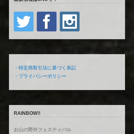
・特定商取引法に基づく表記
・プライバシーポリシー
RAINBOW!!
お山の野外フェスティバル