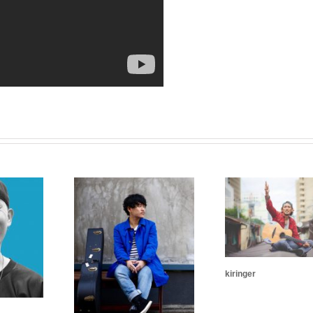
kiringer