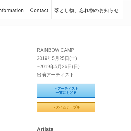
Information
Contact
落とし物、忘れ物のお知らせ
RAINBOW CAMP
2019年5月25日(土)
~2019年5月26日(日)
出演アーティスト
＞アーティスト
一覧にもどる
＞タイムテーブル
Artists