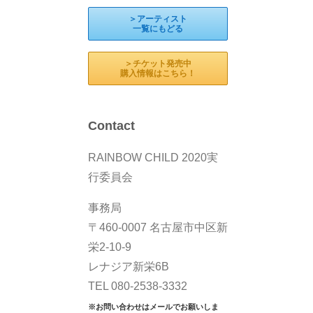
＞アーティスト
一覧にもどる
＞チケット発売中
購入情報はこちら！
Contact
RAINBOW CHILD 2020実
行委員会
事務局
〒460-0007 名古屋市中区新
栄2-10-9
レナジア新栄6B
TEL 080-2538-3332
※お問い合わせはメールでお願いしま