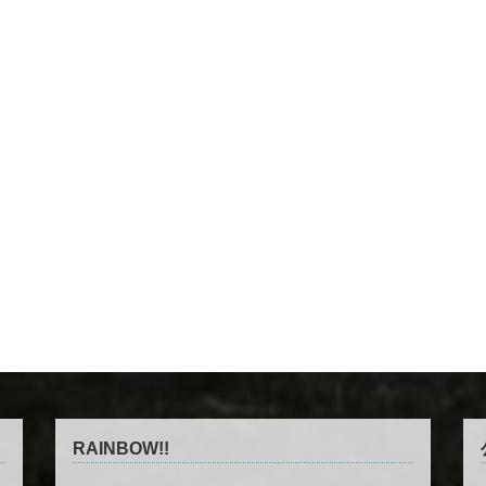
RAINBOW!!