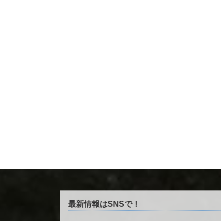
最新情報はSNSで！